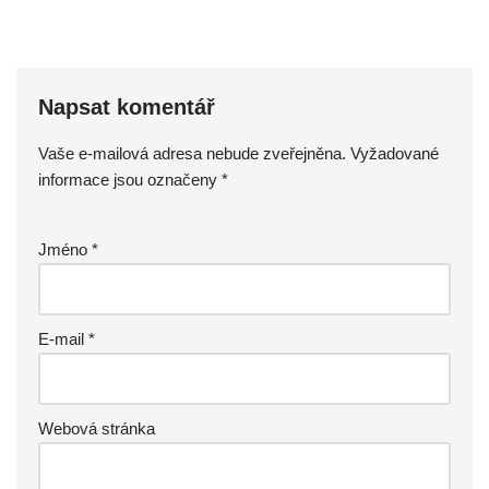
Napsat komentář
Vaše e-mailová adresa nebude zveřejněna.
Vyžadované
informace jsou označeny
*
Jméno
*
E-mail
*
Webová stránka