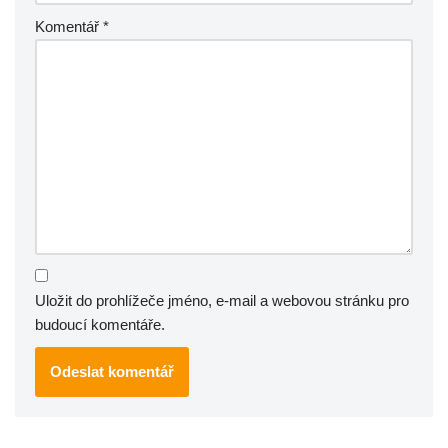
Komentář
*
Uložit do prohlížeče jméno, e-mail a webovou stránku pro
budoucí komentáře.