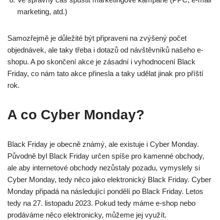
marketing, atd.)
Samozřejmě je důležité být připraveni na zvýšený počet
objednávek, ale taky třeba i dotazů od návštěvníků našeho e-
shopu. A po skončení akce je zásadní i vyhodnocení Black
Friday, co nám tato akce přinesla a taky udělat jinak pro příští
rok.
A co Cyber Monday?
Black Friday je obecně známý, ale existuje i Cyber Monday.
Původně byl Black Friday určen spíše pro kamenné obchody,
ale aby internetové obchody nezůstaly pozadu, vymyslely si
Cyber Monday, tedy něco jako elektronický Black Friday. Cyber
Monday připadá na následující pondělí po Black Friday. Letos
tedy na 27. listopadu 2023. Pokud tedy máme e-shop nebo
prodáváme něco elektronicky, můžeme jej využít.